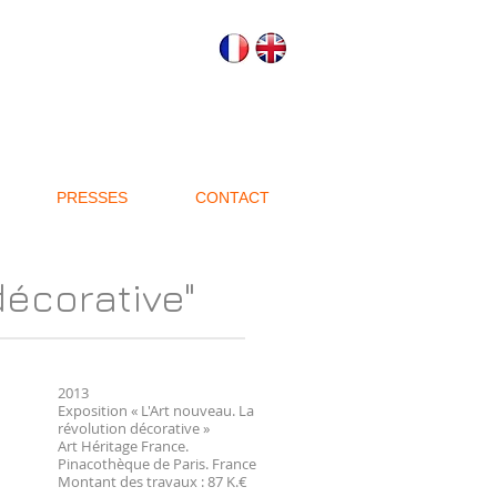
PRESSES
CONTACT
décorative"
2013
Exposition « L'Art nouveau. La
révolution décorative »
Art Héritage France.
Pinacothèque de Paris. France
Montant des travaux : 87 K.€