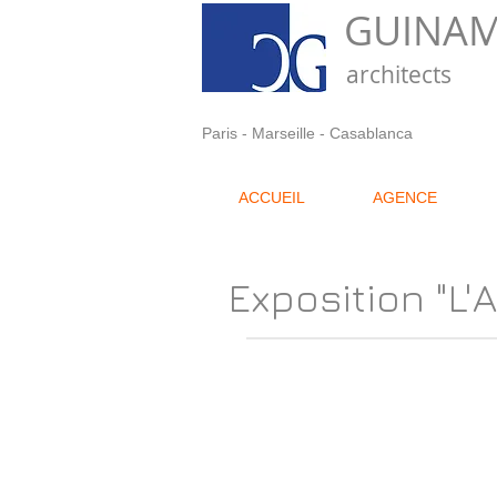
GUINAM
architects
Paris - Marseille - Casablanca
ACCUEIL
AGENCE
Exposition "L'