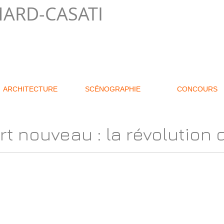
ARD-CASATI
ARCHITECTURE
SCÉNOGRAPHIE
CONCOURS
Art nouveau : la révolution 