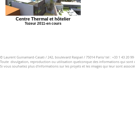
Centre Thermal et hôtelier
Tozeur 2011-en cours
© Laurent Guinamard-Casati
/ 242, boulevard Raspail / 75014 Paris/ tel : +33 1 43 20 99
Toute divulgation, reproduction ou utilisation quelconque des informations qui sont co
Si vous souhaitez plus d'informations sur les projets et les images qui leur sont associé