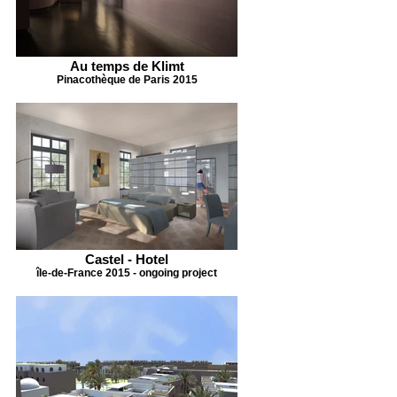
Au temps de Klimt
Pinacothèque de Paris 2015
Castel - Hotel
île-de-France 2015 - ongoing project