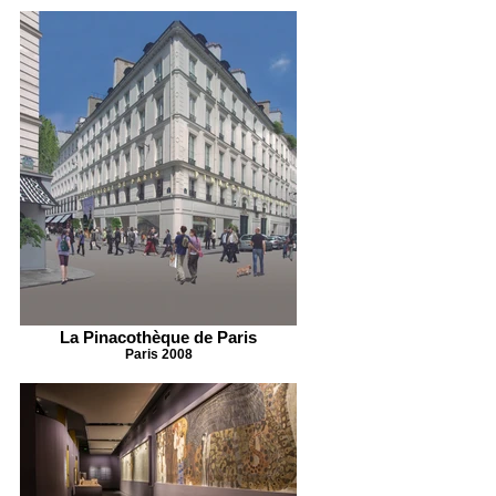
La Pinacothèque de Paris
Paris 2008