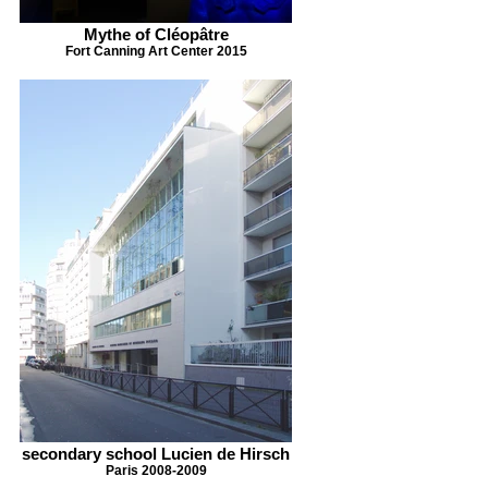
Mythe of Cléopâtre
Fort Canning Art Center 2015
secondary school Lucien de Hirsch
Paris 2008-2009