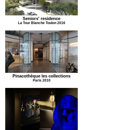
Seniors' residence
La Tour Blanche Toulon 2016
Pinacothèque les collections
Paris 2010