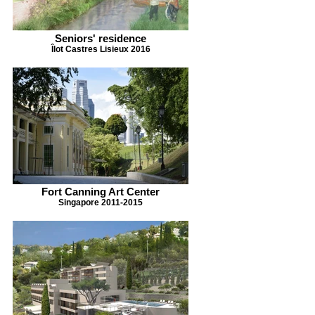
Seniors' residence
Îlot Castres Lisieux 2016
Fort Canning Art Center
Singapore 2011-2015