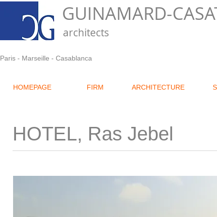
GUINAMARD-CASA
architects
Paris - Marseille - Casablanca
HOMEPAGE
FIRM
ARCHITECTURE
HOTEL, Ras Jebel